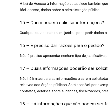
A Lei de Acesso à Informação estabelece também que a
fácil acesso, dados sobre a administração pública.
15 – Quem poderá solicitar informações?
Qualquer pessoa natural ou jurídica pode pedir dados a
16 – É preciso dar razões para o pedido?
Não é preciso apresentar nenhum tipo de justificativa p
17 – Quais informações poderão ser solici
Não há limites para as informações a serem solicitada
relativos aos órgãos públicos. Será possível, por exem
contratos, detalhes sobre auditorias, fiscalizações, pr
18 – Há informações que não podem ser f