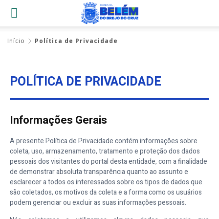
Início
Política de Privacidade
POLÍTICA DE PRIVACIDADE
Informações Gerais
A presente Política de Privacidade contém informações sobre
coleta, uso, armazenamento, tratamento e proteção dos dados
pessoais dos visitantes do portal desta entidade, com a finalidade
de demonstrar absoluta transparência quanto ao assunto e
esclarecer a todos os interessados sobre os tipos de dados que
são coletados, os motivos da coleta e a forma como os usuários
podem gerenciar ou excluir as suas informações pessoais.