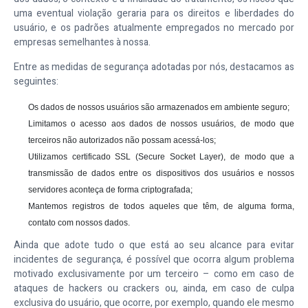
uma eventual violação geraria para os direitos e liberdades do
usuário, e os padrões atualmente empregados no mercado por
empresas semelhantes à nossa.
Entre as medidas de segurança adotadas por nós, destacamos as
seguintes:
Os dados de nossos usuários são armazenados em ambiente seguro;
Limitamos o acesso aos dados de nossos usuários, de modo que
terceiros não autorizados não possam acessá-los;
Utilizamos certificado SSL (Secure Socket Layer), de modo que a
transmissão de dados entre os dispositivos dos usuários e nossos
servidores aconteça de forma criptografada;
Mantemos registros de todos aqueles que têm, de alguma forma,
contato com nossos dados.
Ainda que adote tudo o que está ao seu alcance para evitar
incidentes de segurança, é possível que ocorra algum problema
motivado exclusivamente por um terceiro – como em caso de
ataques de hackers ou crackers ou, ainda, em caso de culpa
exclusiva do usuário, que ocorre, por exemplo, quando ele mesmo