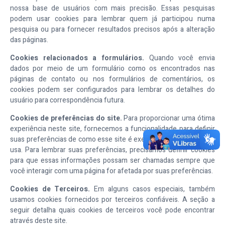
nossa base de usuários com mais precisão. Essas pesquisas
podem usar cookies para lembrar quem já participou numa
pesquisa ou para fornecer resultados precisos após a alteração
das páginas.
Cookies relacionados a formulários.
Quando você envia
dados por meio de um formulário como os encontrados nas
páginas de contato ou nos formulários de comentários, os
cookies podem ser configurados para lembrar os detalhes do
usuário para correspondência futura.
Cookies de preferências do site.
Para proporcionar uma ótima
experiência neste site, fornecemos a funcionalidade para definir
suas preferências de como esse site é executado quando você o
usa. Para lembrar suas preferências, precisamos definir cookies
para que essas informações possam ser chamadas sempre que
você interagir com uma página for afetada por suas preferências.
Cookies de Terceiros.
Em alguns casos especiais, também
usamos cookies fornecidos por terceiros confiáveis. A seção a
seguir detalha quais cookies de terceiros você pode encontrar
através deste site.