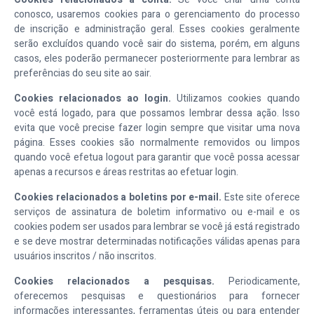
conosco, usaremos cookies para o gerenciamento do processo
de inscrição e administração geral. Esses cookies geralmente
serão excluídos quando você sair do sistema, porém, em alguns
casos, eles poderão permanecer posteriormente para lembrar as
preferências do seu site ao sair.
Cookies relacionados ao login.
Utilizamos cookies quando
você está logado, para que possamos lembrar dessa ação. Isso
evita que você precise fazer login sempre que visitar uma nova
página. Esses cookies são normalmente removidos ou limpos
quando você efetua logout para garantir que você possa acessar
apenas a recursos e áreas restritas ao efetuar login.
Cookies relacionados a boletins por e-mail.
Este site oferece
serviços de assinatura de boletim informativo ou e-mail e os
cookies podem ser usados para lembrar se você já está registrado
e se deve mostrar determinadas notificações válidas apenas para
usuários inscritos / não inscritos.
Cookies relacionados a pesquisas.
Periodicamente,
oferecemos pesquisas e questionários para fornecer
informações interessantes, ferramentas úteis ou para entender