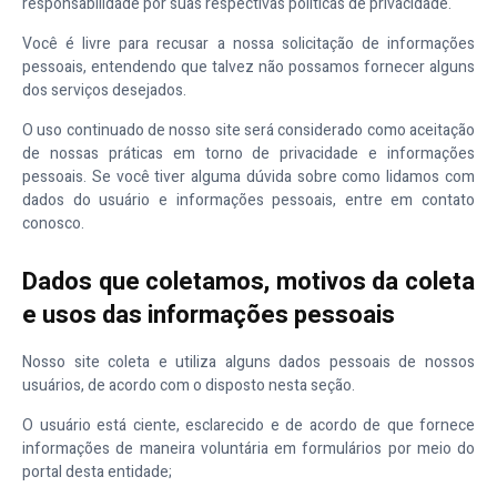
responsabilidade por suas respectivas políticas de privacidade.
Você é livre para recusar a nossa solicitação de informações
pessoais, entendendo que talvez não possamos fornecer alguns
dos serviços desejados.
O uso continuado de nosso site será considerado como aceitação
de nossas práticas em torno de privacidade e informações
pessoais. Se você tiver alguma dúvida sobre como lidamos com
dados do usuário e informações pessoais, entre em contato
conosco.
Dados que coletamos, motivos da coleta
e usos das informações pessoais
Nosso site coleta e utiliza alguns dados pessoais de nossos
usuários, de acordo com o disposto nesta seção.
O usuário está ciente, esclarecido e de acordo de que fornece
informações de maneira voluntária em formulários por meio do
portal desta entidade;