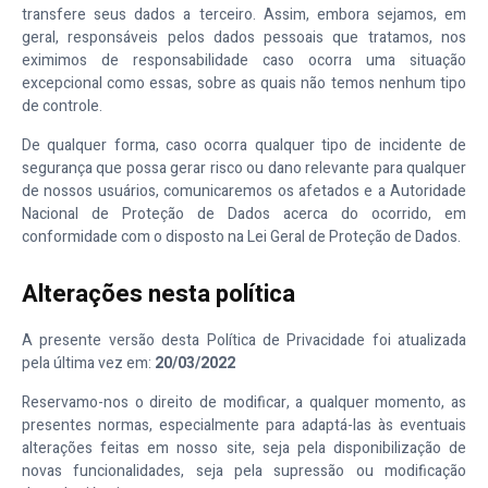
transfere seus dados a terceiro. Assim, embora sejamos, em
geral, responsáveis pelos dados pessoais que tratamos, nos
eximimos de responsabilidade caso ocorra uma situação
excepcional como essas, sobre as quais não temos nenhum tipo
de controle.
De qualquer forma, caso ocorra qualquer tipo de incidente de
segurança que possa gerar risco ou dano relevante para qualquer
de nossos usuários, comunicaremos os afetados e a Autoridade
Nacional de Proteção de Dados acerca do ocorrido, em
conformidade com o disposto na Lei Geral de Proteção de Dados.
Alterações nesta política
A presente versão desta Política de Privacidade foi atualizada
pela última vez em:
20/03/2022
Reservamo-nos o direito de modificar, a qualquer momento, as
presentes normas, especialmente para adaptá-las às eventuais
alterações feitas em nosso site, seja pela disponibilização de
novas funcionalidades, seja pela supressão ou modificação