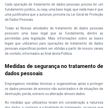
Cada operação de tratamento de dados pessoais precisa ter um
fundamento jurídico, ou seja, uma base legal, que nada mais é que
uma justificativa que a autorize, prevista na Lei Geral de Proteção
de Dados Pessoais.
Todas as Nossas atividades de tratamento de dados pessoais
possuem uma base legal que as fundamenta, dentre as
permitidas pela legislação. Mais informações sobre as bases
legais que utilizamos para operações de tratamento de dados
pessoais específicas podem ser obtidas a partir de nossos canais
de contato, informados ao final desta Política.
Medidas de segurança no tratamento de
dados pessoais
Empregamos medidas técnicas e organizativas aptas a proteger
os dados pessoais de acessos não autorizados e de situações de
destruição, perda, extravio ou alteração desses dados.
As medidas que utilizamos levam em consideração a natureza
dos dados, o contexto e a finalidade do tratamento, os riscos que