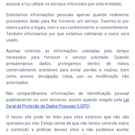
acessar e/ou utilizar os serviços oferecidos por esta entidade;
Solicitamos informações pessoais apenas quando realmente
precisamos delas para lhe fornecer um serviço. Fazemo-lo por
meios justos e legais, com o seu conhecimento e consentimento.
Também informamos por que estamos coletando e como será
usado;
Apenas retemos as informações coletadas pelo tempo
necessário para fornecer o serviço solicitado. Quando
armazenamos dados, protegemos dentro de meios
comercialmente aceitáveis para evitar perdas e roubos, bem
como acesso, divulgação, cópia, uso ou modificação não
autorizados.
Não compartilhamos informações de identificação pessoal
publicamente ou com terceiros, exceto quando exigido pela
Lei
Geral de Proteção de Dados Pessoais (LGPD)
.
O nosso site pode ter links para sites externos que não são
operados por nós. Esteja ciente de que não temos controle sobre
o conteúdo e práticas desses sites e não podemos aceitar