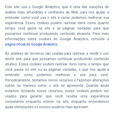
Este site usa o Google Analytics, que é uma das soluções de
análise mais difundidas e confiáveis da Web, para nos ajudar a
entender como você usa o site e como podemos melhorar sua
experiência. Esses cookies podem rastrear itens como quanto
tempo você gasta no site e as páginas visitadas, para que
possamos continuar produzindo conteúdo atraente. Para mais
informações sobre cookies do Google Analytics, consulte a
página oficial do Google Analytics.
As análises de terceiros são usadas para rastrear e medir o uso
deste site, para que possamos continuar produzindo conteúdo
atrativo. Esses cookies podem rastrear itens como o tempo que
você passa no site ou as páginas visitadas, o que nos ajuda a
entender como podemos melhorar o site para você.
Periodicamente, testamos novos recursos e fazemos alterações
subtis na maneira como o site se apresenta. Quando ainda
estamos testando novos recursos, esses cookies podem ser
usados para garantir que você receba uma experiência
consistente enquanto estiver no site, enquanto entendemos
quais otimizações os nossos usuários mais apreciam.