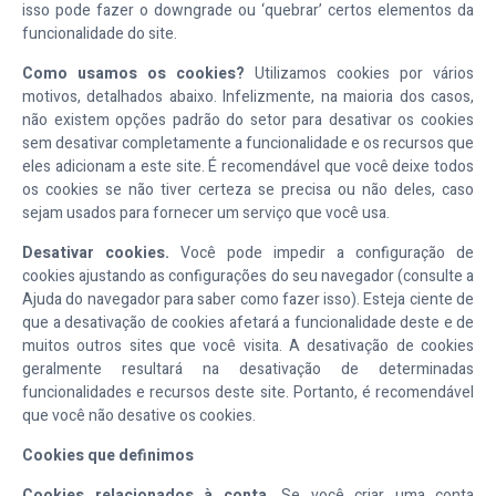
isso pode fazer o downgrade ou ‘quebrar’ certos elementos da
funcionalidade do site.
Como usamos os cookies?
Utilizamos cookies por vários
motivos, detalhados abaixo. Infelizmente, na maioria dos casos,
não existem opções padrão do setor para desativar os cookies
sem desativar completamente a funcionalidade e os recursos que
eles adicionam a este site. É recomendável que você deixe todos
os cookies se não tiver certeza se precisa ou não deles, caso
sejam usados para fornecer um serviço que você usa.
Desativar cookies.
Você pode impedir a configuração de
cookies ajustando as configurações do seu navegador (consulte a
Ajuda do navegador para saber como fazer isso). Esteja ciente de
que a desativação de cookies afetará a funcionalidade deste e de
muitos outros sites que você visita. A desativação de cookies
geralmente resultará na desativação de determinadas
funcionalidades e recursos deste site. Portanto, é recomendável
que você não desative os cookies.
Cookies que definimos
Cookies relacionados à conta.
Se você criar uma conta