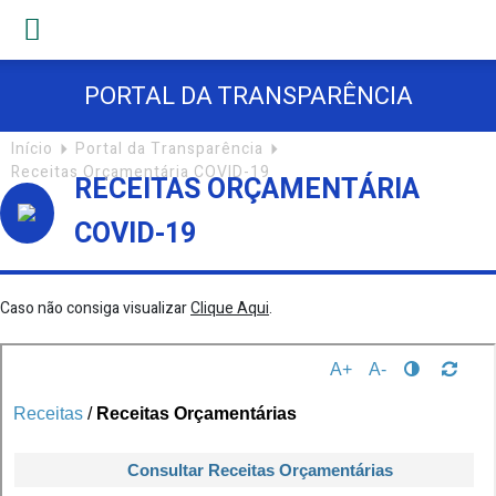
PORTAL DA TRANSPARÊNCIA
Início
Portal da Transparência
Receitas Orçamentária COVID-19
RECEITAS ORÇAMENTÁRIA
COVID-19
Caso não consiga visualizar
Clique Aqui
.