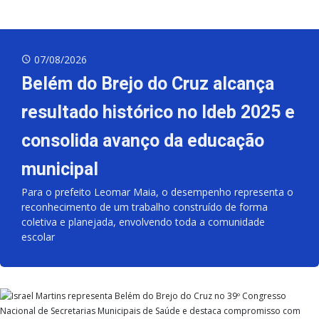
07/08/2026
Belém do Brejo do Cruz alcança
resultado histórico no Ideb 2025 e
consolida avanço da educação
municipal
Para o prefeito Leomar Maia, o desempenho representa o
reconhecimento de um trabalho construído de forma
coletiva e planejada, envolvendo toda a comunidade
escolar