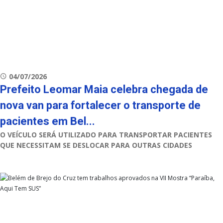
04/07/2026
Prefeito Leomar Maia celebra chegada de
nova van para fortalecer o transporte de
pacientes em Bel...
O VEÍCULO SERÁ UTILIZADO PARA TRANSPORTAR PACIENTES
QUE NECESSITAM SE DESLOCAR PARA OUTRAS CIDADES