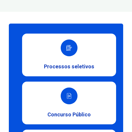
Processos seletivos
Concurso Público