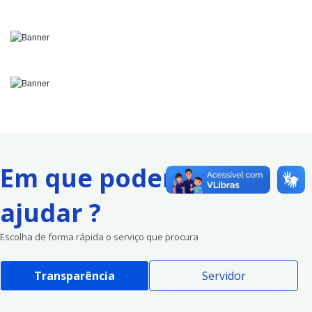
Em que podemos te
ajudar ?
Escolha de forma rápida o serviço que procura
Transparência
Servidor