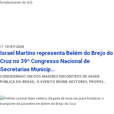
13/07/2026
Israel Martins representa Belém do Brejo do
Cruz no 39º Congresso Nacional de
Secretarias Municip...
CONSIDERADO UM DOS MAIORES ENCONTROS DE SAÚDE
PÚBLICA DO BRASIL, O EVENTO REÚNE GESTORES, PROFISS...