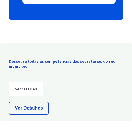
Descubra todas as competências das secretarias do seu
município.
Secretarias
Ver Detalhes