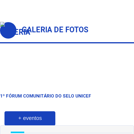
GALERIA DE FOTOS
1º FÓRUM COMUNITÁRIO DO SELO UNICEF
+ eventos